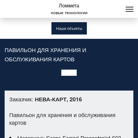
Ломмета
новые технологии
Наши объекты
ПАВИЛЬОН ДЛЯ ХРАНЕНИЯ И
ОБСЛУЖИВАНИЯ КАРТОВ
Заказчик:
НЕВА-КАРТ, 2016
Павильон для хранения и обслуживания
картов
Материал: Serge Ferrari Precontraint 602