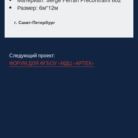
Размер: 6м*12м
г. Санкт-Петербург
Следующий проект:
ФОРУМ ДЛЯ ФГБОУ «МДЦ «АРТЕК»