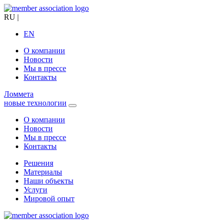
RU
|
EN
О компании
Новости
Мы в прессе
Контакты
Ломмета
новые технологии
О компании
Новости
Мы в прессе
Контакты
Решения
Материалы
Наши объекты
Услуги
Мировой опыт