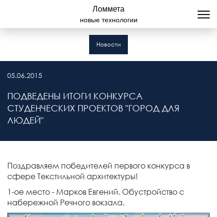
Ломмета
новые технологии
Новости
05.06.2015
ПОДВЕДЕНЫ ИТОГИ КОНКУРСА
СТУДЕНЧЕСКИХ ПРОЕКТОВ "ГОРОД ДЛЯ
ЛЮДЕЙ"
Поздравляем победителей первого конкурса в
сфере Текстильной архитектуры!
1-ое место - Марков Евгений. Обустройство с
набережной Речного вокзала.