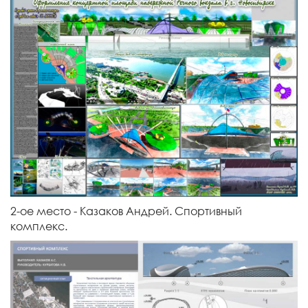
2-ое место - Казаков Андрей. Спортивный
комплекс.