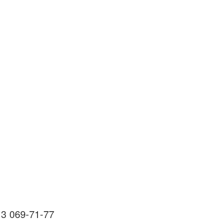
13 069-71-77