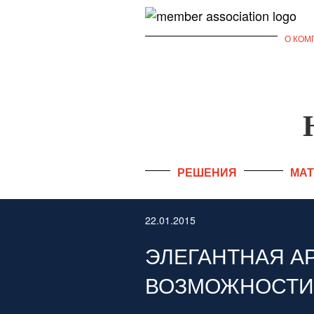
О КОМ
РЕШЕНИЯ
МА
22.01.2015
ЭЛЕГАНТНАЯ А
ВОЗМОЖНОСТИ